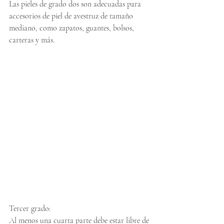
Las pieles de grado dos son adecuadas para 
accesorios de piel de avestruz de tamaño 
mediano, como zapatos, guantes, bolsos, 
carteras y más.
Tercer grado:
Al menos una cuarta parte debe estar libre de 