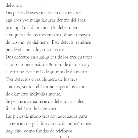
defectos.
Las pieles de avestruz tienen de tres a seis 
agujeros y/o magulladuras dentro del área 
principal del diamante. Un defecto en 
cualquiera de los tres cuartos, si no es mayor 
de 120 mm de diámetro. Este defecto también 
puede afectar a los tres cuartos.
Dos defectos en cualquiera de los tres cuartos 
si uno no tiene más de 80 mm de diámetro y 
el otro no tiene más de 40 mm de diámetro.
Tres defectos en cualquiera de los tres 
cuartos, si toda el área no supera los 4 mm 
de diámetro individualmente.
Se permitirá una serie de defectos visibles 
fuera del área de la corona.
Las pieles de grado tres son adecuadas para 
accesorios de piel de avestruz de tamaño más 
pequeño, como fundas de teléfonos, 