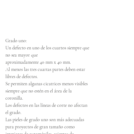
Grado uno:
Un defecto en uno de los cuartos siempre que 
no sea mayor que
aproximadamente 40 mm x 40 mm.
Al menos las tres cuartas partes deben estar 
libres de defectos.
Se permiten algunas cicatrices menos visibles 
siempre que no estén en el área de la 
coronilla.
Los defectos en las líneas de corte no afectan 
el grado.
Las pieles de grado uno son más adecuadas 
para proyectos de gran tamaño como 