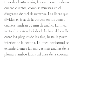
fines de clasificación, la corona se divide en 
cuatro cuartos, como se muestra en el 
diagrama de piel de avestruz. Las líneas que 
dividen el área de la corona en los cuatro 
cuartos tendrán 25 mm de ancho. La línea 
vertical se extenderá desde la base del cuello 
entre los pliegues de las alas, hasta la parte 
inferior de la corona. La línea horizontal se 
extenderá entre las marcas más anchas de la 
pluma a ambos lados del área de la corona.