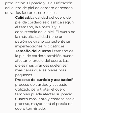
producción. El precio y la clasificación
del cuero de piel de cordero dependen
de varios factores, entre ellos:
Calidad:
La calidad del cuero de
piel de cordero se clasifica según
el tamaño, la simetría y la
consistencia de la piel. El cuero de
la más alta calidad tiene un
patrón de grano consistente sin
imperfecciones ni cicatrices.
Tamaño del cuero:
El tamaño de
la piel de cordero también puede
afectar el precio del cuero. Las
pieles más grandes suelen ser
más caras que las pieles más
pequeñas.
Proceso de curtido y acabado:
El
proceso de curtido y acabado
utilizado para tratar el cuero
también puede afectar su precio.
Cuanto más lento y costoso sea el
proceso, mayor será el precio del
cuero terminado.