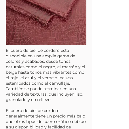
El cuero de piel de cordero está
disponible en una amplia gama de
colores y acabados, desde tonos
naturales como el negro, el marrón y el
beige hasta tonos más vibrantes como
el rojo, el azul y el verde o incluso
estampados como el camuflaje.
También se puede terminar en una
variedad de texturas, que incluyen liso,
granulado y en relieve.
El cuero de piel de cordero
generalmente tiene un precio más bajo
que otros tipos de cuero exótico debido
a su disponibilidad y facilidad de