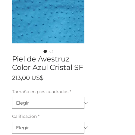
Piel de Avestruz
Color Azul Cristal SF
Precio
213,00 US$
Tamaño en pies cuadrados
*
Calificación
*