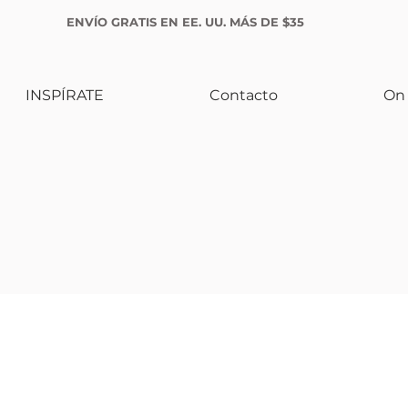
ENVÍO GRATIS EN EE. UU. MÁS DE $35
INSPÍRATE
Contacto
On 