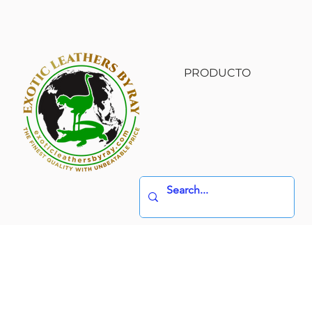
PRODUCTO