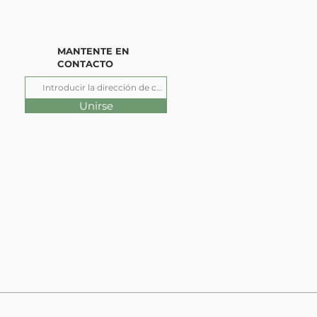
MANTENTE EN
CONTACTO
Unirse